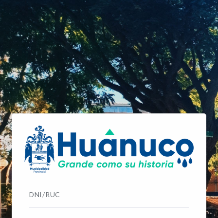
DNI/RUC