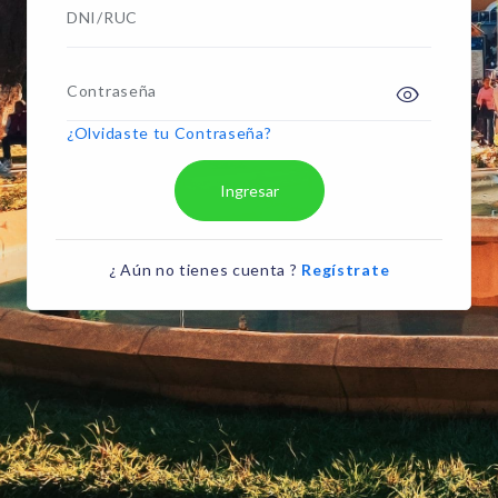
DNI/RUC
Contraseña
¿Olvidaste tu Contraseña?
Ingresar
¿ Aún no tienes cuenta ?
Regístrate